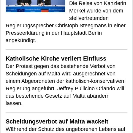
Die Reise von Kanzlerin
Merkel wurde von dem
stellvertretenden
Regierungssprecher Christoph Steegmans in einer
Presseerklärung in der Hauptstadt Berlin
angekündigt.
Katholische Kirche verliert Einfluss
Der Protest gegen das bestehende Verbot von
Scheidungen auf Malta wird ausgerechnet von
einem Abgeordneten der katholisch-konservativen
Regierung angeführt. Jeffrey Pullicino Orlando will
das bestehende Gesetz auf Malta abändern
lassen.
Scheidungsverbot auf Malta wackelt
Während der Schutz des ungeborenen Lebens auf