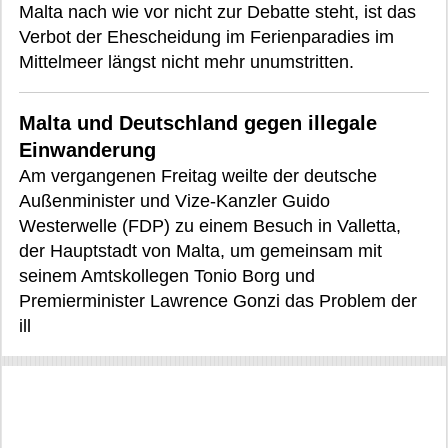
Malta nach wie vor nicht zur Debatte steht, ist das
Verbot der Ehescheidung im Ferienparadies im
Mittelmeer längst nicht mehr unumstritten.
Malta und Deutschland gegen illegale
Einwanderung
Am vergangenen Freitag weilte der deutsche
Außenminister und Vize-Kanzler Guido
Westerwelle (FDP) zu einem Besuch in Valletta,
der Hauptstadt von Malta, um gemeinsam mit
seinem Amtskollegen Tonio Borg und
Premierminister Lawrence Gonzi das Problem der
ill