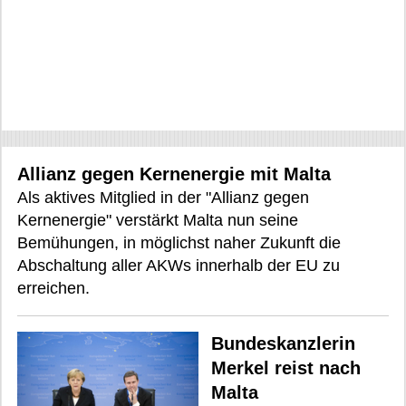
Allianz gegen Kernenergie mit Malta
Als aktives Mitglied in der "Allianz gegen
Kernenergie" verstärkt Malta nun seine
Bemühungen, in möglichst naher Zukunft die
Abschaltung aller AKWs innerhalb der EU zu
erreichen.
Bundeskanzlerin
Merkel reist nach
Malta