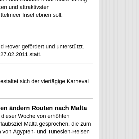
en und attraktivsten
telmeer Insel ebnen soll.
 Rover gefördert und unterstützt.
27.02.2011 statt.
staltet sich der viertägige Karneval
ten ändern Routen nach Malta
n dieser Woche von erhöhten
laubsziel Malta gesprochen, die zum
 von Ägypten- und Tunesien-Reisen