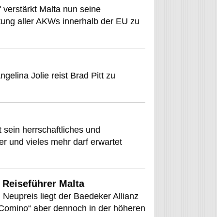
" verstärkt Malta nun seine
tung aller AKWs innerhalb der EU zu
elina Jolie reist Brad Pitt zu
 sein herrschaftliches und
er und vieles mehr darf erwartet
 Reiseführer Malta
 Neupreis liegt der Baedeker Allianz
 Comino“ aber dennoch in der höheren