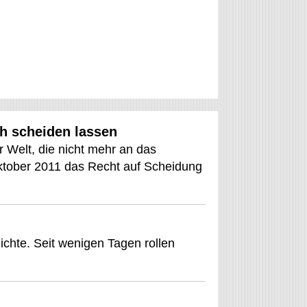
ch scheiden lassen
r Welt, die nicht mehr an das
ktober 2011 das Recht auf Scheidung
chte. Seit wenigen Tagen rollen