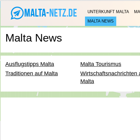
UNTERKUNFT MALTA
MA
MALTA NEWS
Malta News
Ausflugstipps Malta
Malta Tourismus
Traditionen auf Malta
Wirtschaftsnachrichten 
Malta