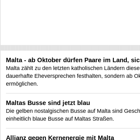
Malta - ab Oktober dürfen Paare im Land, si
Malta zählt zu den letzten katholischen Ländern diese
dauerhafte Eheversprechen festhalten, sondern ab O
ermöglichen.
Maltas Busse sind jetzt blau
Die gelben nostalgischen Busse auf Malta sind Geschi
einheitlich blaue Busse auf Maltas Straßen.
Allianz gegen Kernenergie mit Malta