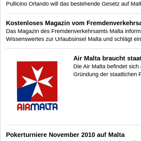
Pullicino Orlando will das bestehende Gesetz auf Mal
Kostenloses Magazin vom Fremdenverkehrs
Das Magazin des Fremdenverkehrsamts Malta informie
Wissenswertes zur Urlaubsinsel Malta und schlägt e
Air Malta braucht staa
Die Air Malta befindet sich 
Gründung der staatlichen F
Pokerturniere November 2010 auf Malta