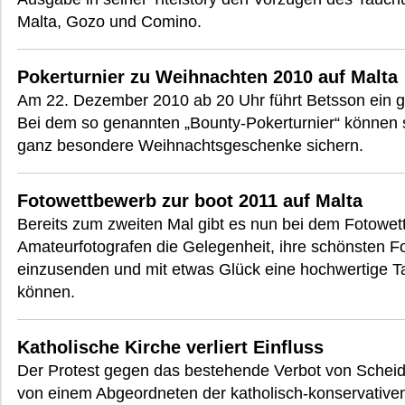
Malta, Gozo und Comino.
Pokerturnier zu Weihnachten 2010 auf Malta
Am 22. Dezember 2010 ab 20 Uhr führt Betsson ein g
Bei dem so genannten „Bounty-Pokerturnier“ können s
ganz besondere Weihnachtsgeschenke sichern.
Fotowettbewerb zur boot 2011 auf Malta
Bereits zum zweiten Mal gibt es nun bei dem Fotowet
Amateurfotografen die Gelegenheit, ihre schönsten 
einzusenden und mit etwas Glück eine hochwertige T
können.
Katholische Kirche verliert Einfluss
Der Protest gegen das bestehende Verbot von Scheid
von einem Abgeordneten der katholisch-konservativen