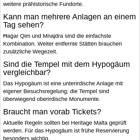
weitere prähistorische Fundorte.
Kann man mehrere Anlagen an einem
Tag sehen?
Ħaġar Qim und Mnajdra sind die einfachste
Kombination. Weiter entfernte Stätten brauchen
zusätzliche Wegezeit.
Sind die Tempel mit dem Hypogäum
vergleichbar?
Das Hypogäum ist eine unterirdische Anlage mit
eigener Besuchsregelung; die Tempel sind
überwiegend oberirdische Monumente.
Braucht man vorab Tickets?
Aktuelle Regeln sollten bei Heritage Malta geprüft
werden. Für das Hypogäum ist frühe Reservierung
besonders wichtig.