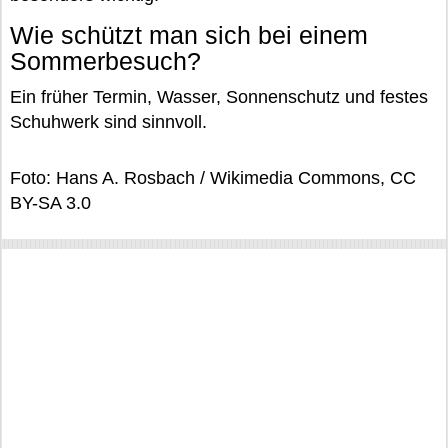
Wie schützt man sich bei einem
Sommerbesuch?
Ein früher Termin, Wasser, Sonnenschutz und festes
Schuhwerk sind sinnvoll.
Foto: Hans A. Rosbach / Wikimedia Commons, CC
BY-SA 3.0