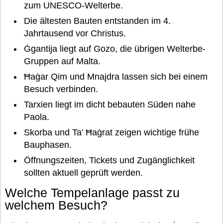
zum UNESCO-Welterbe.
Die ältesten Bauten entstanden im 4.
Jahrtausend vor Christus.
Ġgantija liegt auf Gozo, die übrigen Welterbe-
Gruppen auf Malta.
Ħaġar Qim und Mnajdra lassen sich bei einem
Besuch verbinden.
Tarxien liegt im dicht bebauten Süden nahe
Paola.
Skorba und Ta’ Ħaġrat zeigen wichtige frühe
Bauphasen.
Öffnungszeiten, Tickets und Zugänglichkeit
sollten aktuell geprüft werden.
Welche Tempelanlage passt zu
welchem Besuch?