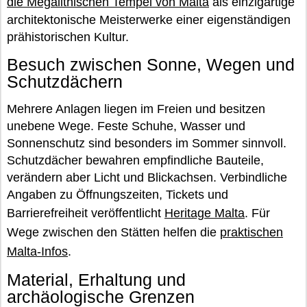
die Megalithischen Tempel von Malta
als einzigartige
architektonische Meisterwerke einer eigenständigen
prähistorischen Kultur.
Besuch zwischen Sonne, Wegen und
Schutzdächern
Mehrere Anlagen liegen im Freien und besitzen
unebene Wege. Feste Schuhe, Wasser und
Sonnenschutz sind besonders im Sommer sinnvoll.
Schutzdächer bewahren empfindliche Bauteile,
verändern aber Licht und Blickachsen. Verbindliche
Angaben zu Öffnungszeiten, Tickets und
Barrierefreiheit veröffentlicht
Heritage Malta
. Für
Wege zwischen den Stätten helfen die
praktischen
Malta-Infos
.
Material, Erhaltung und
archäologische Grenzen