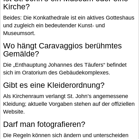
Kirche?
Beides: Die Konkathedrale ist ein aktives Gotteshaus
und zugleich ein bedeutender Kunst- und
Museumsort.
Wo hängt Caravaggios berühmtes
Gemälde?
Die „Enthauptung Johannes des Täufers“ befindet
sich im Oratorium des Gebäudekomplexes.
Gibt es eine Kleiderordnung?
Als Kirchenraum verlangt St. John’s angemessene
Kleidung; aktuelle Vorgaben stehen auf der offiziellen
Website.
Darf man fotografieren?
Die Regeln können sich ändern und unterscheiden