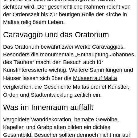
sichtbar wird. Der geschichtliche Rahmen reicht von
der Ordenszeit bis zur heutigen Rolle der Kirche in
Maltas religiösem Leben.
Caravaggio und das Oratorium
Das Oratorium bewahrt zwei Werke Caravaggios.
Besonders die monumentale „Enthauptung Johannes
des Täufers“ macht den Besuch auch für
Kunstinteressierte wichtig. Weitere Sammlungen und
Häuser lassen sich über die
Museen auf Malta
vergleichen; die
Geschichte Maltas
ordnet Künstler,
Orden und Stadtentwicklung zeitlich ein.
Was im Innenraum auffällt
Vergoldete Wanddekoration, bemalte Gewölbe,
Kapellen und Grabplatten bilden ein dichtes
Gesamtbild. Besucher sollten dennoch nicht nur auf