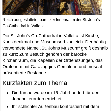
Reich ausgestatteter barocker Innenraum der St. John’s
Co-Cathedral in Valletta.
Die St. John’s Co-Cathedral in Valletta ist Kirche,
Kunstdenkmal und Museumsort zugleich. Der häufig
verwendete Name „St. Johns Museum“ greift deshalb
zu kurz: Zum Besuch gehören der barocke
Kirchenraum, die Kapellen der Ordenszungen, das
Oratorium mit Caravaggios Gemälden und museal
präsentierte Bestände.
Kurzfakten zum Thema
Die Kirche wurde im 16. Jahrhundert für den
Johanniterorden errichtet.
Ihr schlichter Außenbau kontrastiert mit dem