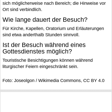
sich möglicherweise nach Bereich; die Hinweise vor
Ort sind verbindlich.
Wie lange dauert der Besuch?
Für Kirche, Kapellen, Oratorium und Erläuterungen
sind etwa anderthalb Stunden sinnvoll.
Ist der Besuch während eines
Gottesdienstes möglich?
Touristische Besichtigungen können während
liturgischer Feiern eingeschränkt sein.
Foto: Joseolgon / Wikimedia Commons, CC BY 4.0