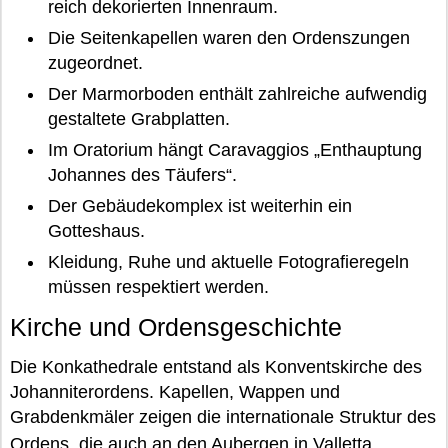
reich dekorierten Innenraum.
Die Seitenkapellen waren den Ordenszungen
zugeordnet.
Der Marmorboden enthält zahlreiche aufwendig
gestaltete Grabplatten.
Im Oratorium hängt Caravaggios „Enthauptung
Johannes des Täufers“.
Der Gebäudekomplex ist weiterhin ein
Gotteshaus.
Kleidung, Ruhe und aktuelle Fotografieregeln
müssen respektiert werden.
Kirche und Ordensgeschichte
Die Konkathedrale entstand als Konventskirche des
Johanniterordens. Kapellen, Wappen und
Grabdenkmäler zeigen die internationale Struktur des
Ordens, die auch an den
Aubergen in Valletta