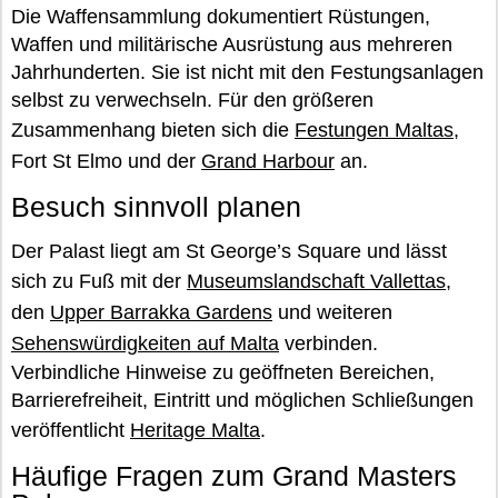
Die Waffensammlung dokumentiert Rüstungen,
Waffen und militärische Ausrüstung aus mehreren
Jahrhunderten. Sie ist nicht mit den Festungsanlagen
selbst zu verwechseln. Für den größeren
Zusammenhang bieten sich die
Festungen Maltas
,
Fort St Elmo und der
Grand Harbour
an.
Besuch sinnvoll planen
Der Palast liegt am St George’s Square und lässt
sich zu Fuß mit der
Museumslandschaft Vallettas
,
den
Upper Barrakka Gardens
und weiteren
Sehenswürdigkeiten auf Malta
verbinden.
Verbindliche Hinweise zu geöffneten Bereichen,
Barrierefreiheit, Eintritt und möglichen Schließungen
veröffentlicht
Heritage Malta
.
Häufige Fragen zum Grand Masters