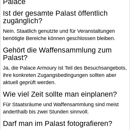
Palace
Ist der gesamte Palast öffentlich
zugänglich?
Nein. Staatlich genutzte und für Veranstaltungen
benötigte Bereiche können geschlossen bleiben.
Gehört die Waffensammlung zum
Palast?
Ja, die Palace Armoury ist Teil des Besuchsangebots,
ihre konkreten Zugangsbedingungen sollten aber
aktuell geprüft werden.
Wie viel Zeit sollte man einplanen?
Für Staatsräume und Waffensammlung sind meist
anderthalb bis zwei Stunden sinnvoll.
Darf man im Palast fotografieren?