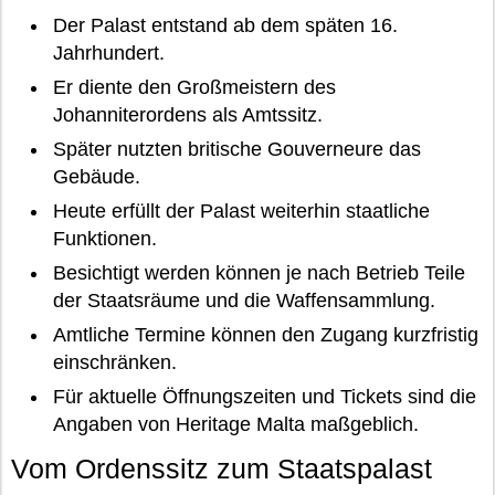
Der Palast entstand ab dem späten 16.
Jahrhundert.
Er diente den Großmeistern des
Johanniterordens als Amtssitz.
Später nutzten britische Gouverneure das
Gebäude.
Heute erfüllt der Palast weiterhin staatliche
Funktionen.
Besichtigt werden können je nach Betrieb Teile
der Staatsräume und die Waffensammlung.
Amtliche Termine können den Zugang kurzfristig
einschränken.
Für aktuelle Öffnungszeiten und Tickets sind die
Angaben von Heritage Malta maßgeblich.
Vom Ordenssitz zum Staatspalast