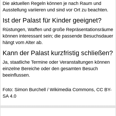
Die aktuellen Regeln können je nach Raum und
Ausstellung variieren und sind vor Ort zu beachten.
Ist der Palast für Kinder geeignet?
Rüstungen, Waffen und große Repräsentationsräume
können interessant sein; die passende Besuchsdauer
hängt vom Alter ab.
Kann der Palast kurzfristig schließen?
Ja, staatliche Termine oder Veranstaltungen können
einzelne Bereiche oder den gesamten Besuch
beeinflussen.
Foto: Simon Burchell / Wikimedia Commons, CC BY-
SA 4.0