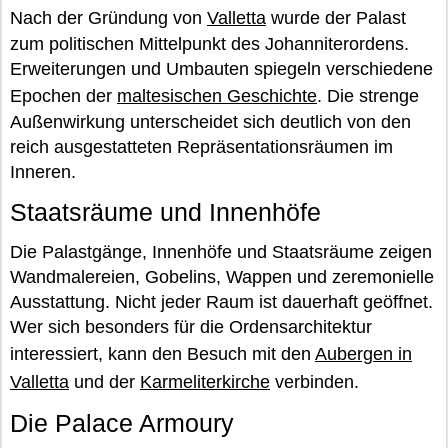
Nach der Gründung von
Valletta
wurde der Palast
zum politischen Mittelpunkt des Johanniterordens.
Erweiterungen und Umbauten spiegeln verschiedene
Epochen der
maltesischen Geschichte
. Die strenge
Außenwirkung unterscheidet sich deutlich von den
reich ausgestatteten Repräsentationsräumen im
Inneren.
Staatsräume und Innenhöfe
Die Palastgänge, Innenhöfe und Staatsräume zeigen
Wandmalereien, Gobelins, Wappen und zeremonielle
Ausstattung. Nicht jeder Raum ist dauerhaft geöffnet.
Wer sich besonders für die Ordensarchitektur
interessiert, kann den Besuch mit den
Aubergen in
Valletta
und der
Karmeliterkirche
verbinden.
Die Palace Armoury