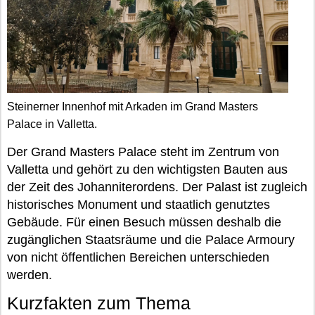
Steinerner Innenhof mit Arkaden im Grand Masters
Palace in Valletta.
Der Grand Masters Palace steht im Zentrum von
Valletta und gehört zu den wichtigsten Bauten aus
der Zeit des Johanniterordens. Der Palast ist zugleich
historisches Monument und staatlich genutztes
Gebäude. Für einen Besuch müssen deshalb die
zugänglichen Staatsräume und die Palace Armoury
von nicht öffentlichen Bereichen unterschieden
werden.
Kurzfakten zum Thema