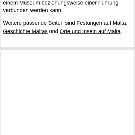
einem Museum beziehungsweise einer Führung
verbunden werden kann.
Weitere passende Seiten sind
Festungen auf Malta
,
Geschichte Maltas
und
Orte und Inseln auf Malta
.