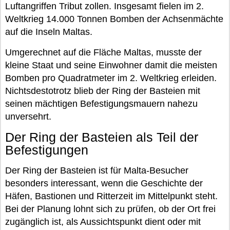
Luftangriffen Tribut zollen. Insgesamt fielen im 2.
Weltkrieg 14.000 Tonnen Bomben der Achsenmächte
auf die Inseln Maltas.
Umgerechnet auf die Fläche Maltas, musste der
kleine Staat und seine Einwohner damit die meisten
Bomben pro Quadratmeter im 2. Weltkrieg erleiden.
Nichtsdestotrotz blieb der Ring der Basteien mit
seinen mächtigen Befestigungsmauern nahezu
unversehrt.
Der Ring der Basteien als Teil der
Befestigungen
Der Ring der Basteien ist für Malta-Besucher
besonders interessant, wenn die Geschichte der
Häfen, Bastionen und Ritterzeit im Mittelpunkt steht.
Bei der Planung lohnt sich zu prüfen, ob der Ort frei
zugänglich ist, als Aussichtspunkt dient oder mit