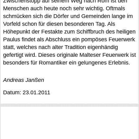
Zwischenstopp auf seinem Weg nach Rom ist den
Menschen auch heute noch sehr wichtig. Oftmals
schmücken sich die Dörfer und Gemeinden lange im
Vorfeld schon für diesen besonderen Tag. Als
Höhepunkt der Festakte zum Schiffbruch des heiligen
Paulus findet als Abschluss ein pompöses Feuerwerk
statt, welches nach alter Tradition eigenhändig
gefertigt wird. Dieses originale Malteser Feuerwerk ist
besonders für Romantiker ein gelungenes Erlebnis.
Andreas Janßen
Datum: 23.01.2011