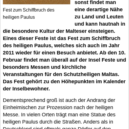
sonst findet man
eine derartige Nähe
Fest zum Schiffbruch des
zu Land und Leuten
heiligen Paulus
und kann hautnah in
die besondere Kultur der Malteser einsteigen.
Eines dieser Feste ist das Fest zum Schiffbruch
des heiligen Paulus, welches sich auch im Jahr
2011 wieder für einen Besuch anbietet. Ab den 10.
Februar findet man überall auf der Insel Feste und
besonders Messen und kirchliche
Veranstaltungen für den Schutzheiligen Maltas.
Das Fest gehört zu den Höhepunkten im Kalender
der Inselbewohner.
Dementsprechend groß ist auch der Andrang der
Einheimischen zur Prozession nach der heiligen
Messe. In vielen Orten trägt man eine Statue des
heiligen Paulus durch die Straßen. Anders als in