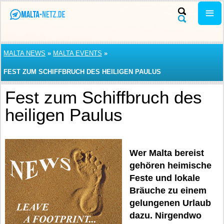
MALTA NEWS
»
MALTA EVENTS
»
FEST ZUM SCHIFFBRUCH DES HEILIGEN PAULUS
Fest zum Schiffbruch des
heiligen Paulus
Wer Malta bereist
gehören heimische
Feste und lokale
Bräuche zu einem
gelungenen Urlaub
dazu. Nirgendwo