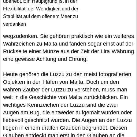
überlebt. Ein Hauptgrund ist in der
Flexibilität, der Wendigkeit und der
Stabilität auf dem offenem Meer zu
verdanken
wegzudenken. Sie gehören praktisch wie ein weiteres
Wahrzeichen zu Malta und fanden sogar einst auf der
Rückseite einer Münze aus der Zeit der Lira-Währung
eine gewisse Achtung und Ehrung.
Heute gehören die Luzzu zu den meist fotografierten
Objekten in den Häfen von Malta. Doch um den
wahren Zauber der Luzzu zu verstehen, muss man
weit in die Geschichte von Malta zurückblicken. Ein
wichtiges Kennzeichen der Luzzu sind die zwei
Augen am Bug, die entweder aufgemalt wurden oder
liebevoll geschnitzt wurden. Die Augen an den Luzzu
liegen in einem uralten Glauben begründet. Diesen
Glauben entdeckt man erst in den Glauben an die