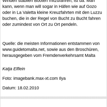
Winden stabilen Booten mitzufahren, ist da. Man
kann, wenn man will sogar in Häfen wie auf Gozo
oder in La Valetta kleine Kreuzfahrten mit den Luzzu
buchen, die in der Regel von Bucht zu Bucht fahren
oder zumindest von Ort zu Ort pendeln.
Quelle: die meisten Informationen entstammen von
www.guidetomalta.net, sowie aus den Broschüren,
herausgegeben vom Fremdenverkehrsamt Malta
Katja Elflein
Foto: imagebank.max-xt.com Ilya
Datum: 18.02.2010