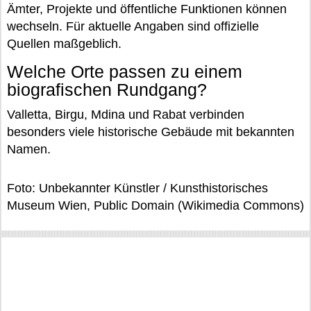
Ämter, Projekte und öffentliche Funktionen können
wechseln. Für aktuelle Angaben sind offizielle
Quellen maßgeblich.
Welche Orte passen zu einem
biografischen Rundgang?
Valletta, Birgu, Mdina und Rabat verbinden
besonders viele historische Gebäude mit bekannten
Namen.
Foto: Unbekannter Künstler / Kunsthistorisches
Museum Wien, Public Domain (Wikimedia Commons)