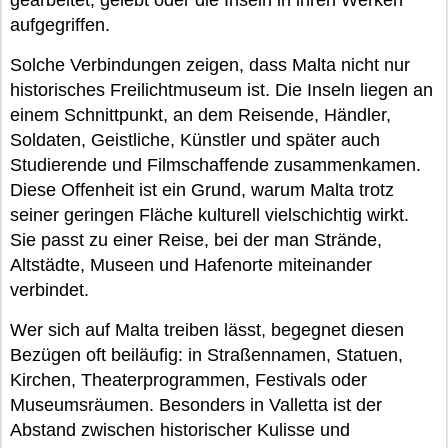
gearbeitet, gelebt oder die Inseln in ihren Werken
aufgegriffen.
Solche Verbindungen zeigen, dass Malta nicht nur
historisches Freilichtmuseum ist. Die Inseln liegen an
einem Schnittpunkt, an dem Reisende, Händler,
Soldaten, Geistliche, Künstler und später auch
Studierende und Filmschaffende zusammenkamen.
Diese Offenheit ist ein Grund, warum Malta trotz
seiner geringen Fläche kulturell vielschichtig wirkt.
Sie passt zu einer Reise, bei der man Strände,
Altstädte, Museen und Hafenorte miteinander
verbindet.
Wer sich auf Malta treiben lässt, begegnet diesen
Bezügen oft beiläufig: in Straßennamen, Statuen,
Kirchen, Theaterprogrammen, Festivals oder
Museumsräumen. Besonders in Valletta ist der
Abstand zwischen historischer Kulisse und