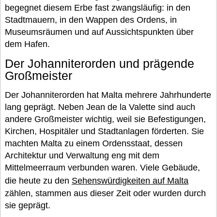
begegnet diesem Erbe fast zwangsläufig: in den
Stadtmauern, in den Wappen des Ordens, in
Museumsräumen und auf Aussichtspunkten über
dem Hafen.
Der Johanniterorden und prägende
Großmeister
Der Johanniterorden hat Malta mehrere Jahrhunderte
lang geprägt. Neben Jean de la Valette sind auch
andere Großmeister wichtig, weil sie Befestigungen,
Kirchen, Hospitäler und Stadtanlagen förderten. Sie
machten Malta zu einem Ordensstaat, dessen
Architektur und Verwaltung eng mit dem
Mittelmeerraum verbunden waren. Viele Gebäude,
die heute zu den
Sehenswürdigkeiten auf Malta
zählen, stammen aus dieser Zeit oder wurden durch
sie geprägt.