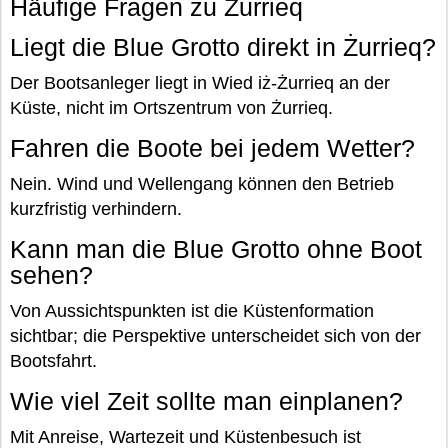
Häufige Fragen zu Żurrieq
Liegt die Blue Grotto direkt in Żurrieq?
Der Bootsanleger liegt in Wied iż-Żurrieq an der
Küste, nicht im Ortszentrum von Żurrieq.
Fahren die Boote bei jedem Wetter?
Nein. Wind und Wellengang können den Betrieb
kurzfristig verhindern.
Kann man die Blue Grotto ohne Boot
sehen?
Von Aussichtspunkten ist die Küstenformation
sichtbar; die Perspektive unterscheidet sich von der
Bootsfahrt.
Wie viel Zeit sollte man einplanen?
Mit Anreise, Wartezeit und Küstenbesuch ist