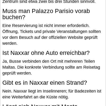
Zentrum sind etwa zwei bis drei Stunden sinnvoll.
Muss man Palazzo Parisio vorab
buchen?
Eine Reservierung ist nicht immer erforderlich.
Öffnung, Tickets und private Veranstaltungen sollten
vor dem Besuch auf der offiziellen Website geprüft
werden.
Ist Naxxar ohne Auto erreichbar?
Ja, Busse verbinden den Ort mit mehreren Teilen
Maltas. Die konkrete Verbindung sollte am Reisetag
geprüft werden.
Gibt es in Naxxar einen Strand?
Nein. Naxxar liegt im Inselinneren; für Badezeiten ist
eine Weiterfahrt an die Küste nötig.