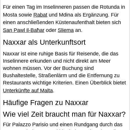
Für einen Tag im Inselinneren passen die Rotunda in
Mosta sowie
Rabat
und Mdina als Ergänzung. Für
einen anschließenden Küstenaufenthalt bieten sich
San Pawl il-Baħar
oder
Sliema
an.
Naxxar als Unterkunftsort
Naxxar ist eine ruhige Basis für Reisende, die das
Inselinnere erkunden und nicht direkt am Meer
wohnen müssen. Vor der Buchung sind
Bushaltestelle, Straßenlärm und die Entfernung zu
Restaurants wichtige Kriterien. Einen Überblick bietet
Unterkünfte auf Malta
.
Häufige Fragen zu Naxxar
Wie viel Zeit braucht man für Naxxar?
Für Palazzo Parisio und einen Rundgang durch das