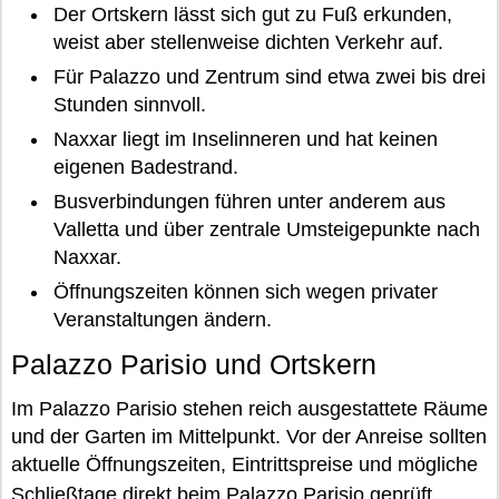
Der Ortskern lässt sich gut zu Fuß erkunden,
weist aber stellenweise dichten Verkehr auf.
Für Palazzo und Zentrum sind etwa zwei bis drei
Stunden sinnvoll.
Naxxar liegt im Inselinneren und hat keinen
eigenen Badestrand.
Busverbindungen führen unter anderem aus
Valletta und über zentrale Umsteigepunkte nach
Naxxar.
Öffnungszeiten können sich wegen privater
Veranstaltungen ändern.
Palazzo Parisio und Ortskern
Im Palazzo Parisio stehen reich ausgestattete Räume
und der Garten im Mittelpunkt. Vor der Anreise sollten
aktuelle Öffnungszeiten, Eintrittspreise und mögliche
Schließtage direkt beim
Palazzo Parisio
geprüft