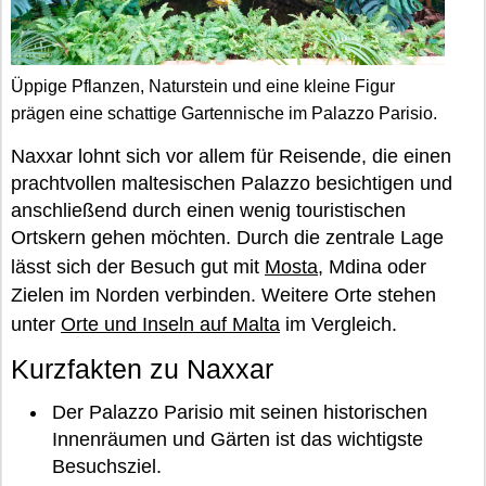
Üppige Pflanzen, Naturstein und eine kleine Figur
prägen eine schattige Gartennische im Palazzo Parisio.
Naxxar lohnt sich vor allem für Reisende, die einen
prachtvollen maltesischen Palazzo besichtigen und
anschließend durch einen wenig touristischen
Ortskern gehen möchten. Durch die zentrale Lage
lässt sich der Besuch gut mit
Mosta
, Mdina oder
Zielen im Norden verbinden. Weitere Orte stehen
unter
Orte und Inseln auf Malta
im Vergleich.
Kurzfakten zu Naxxar
Der Palazzo Parisio mit seinen historischen
Innenräumen und Gärten ist das wichtigste
Besuchsziel.