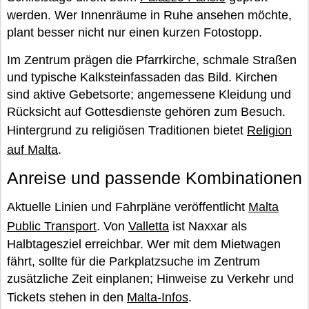
werden. Wer Innenräume in Ruhe ansehen möchte,
plant besser nicht nur einen kurzen Fotostopp.
Im Zentrum prägen die Pfarrkirche, schmale Straßen
und typische Kalksteinfassaden das Bild. Kirchen
sind aktive Gebetsorte; angemessene Kleidung und
Rücksicht auf Gottesdienste gehören zum Besuch.
Hintergrund zu religiösen Traditionen bietet
Religion
auf Malta
.
Anreise und passende Kombinationen
Aktuelle Linien und Fahrpläne veröffentlicht
Malta
Public Transport
. Von
Valletta
ist Naxxar als
Halbtagesziel erreichbar. Wer mit dem Mietwagen
fährt, sollte für die Parkplatzsuche im Zentrum
zusätzliche Zeit einplanen; Hinweise zu Verkehr und
Tickets stehen in den
Malta-Infos
.