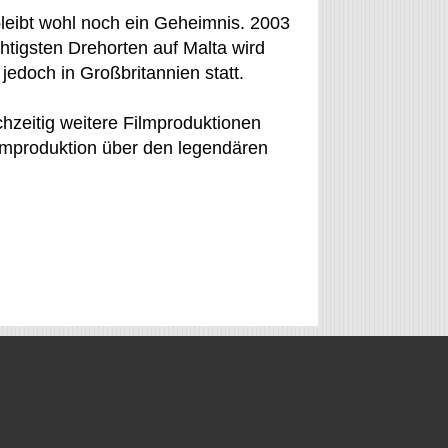
bleibt wohl noch ein Geheimnis. 2003
tigsten Drehorten auf Malta wird
 jedoch in Großbritannien statt.
hzeitig weitere Filmproduktionen
ilmproduktion über den legendären