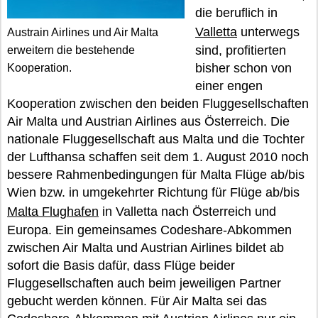
die beruflich in
Valletta
unterwegs
Austrain Airlines und Air Malta
sind, profitierten
erweitern die bestehende
bisher schon von
Kooperation.
einer engen
Kooperation zwischen den beiden Fluggesellschaften
Air Malta und Austrian Airlines aus Österreich. Die
nationale Fluggesellschaft aus Malta und die Tochter
der Lufthansa schaffen seit dem 1. August 2010 noch
bessere Rahmenbedingungen für Malta Flüge ab/bis
Wien bzw. in umgekehrter Richtung für Flüge ab/bis
Malta Flughafen
in Valletta nach Österreich und
Europa. Ein gemeinsames Codeshare-Abkommen
zwischen Air Malta und Austrian Airlines bildet ab
sofort die Basis dafür, dass Flüge beider
Fluggesellschaften auch beim jeweiligen Partner
gebucht werden können. Für Air Malta sei das