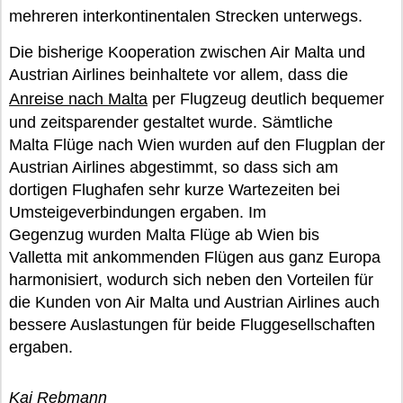
mehreren interkontinentalen Strecken unterwegs.
Die bisherige Kooperation zwischen Air Malta und
Austrian Airlines beinhaltete vor allem, dass die
Anreise nach Malta
per Flugzeug deutlich bequemer
und zeitsparender gestaltet wurde. Sämtliche
Malta Flüge nach Wien wurden auf den Flugplan der
Austrian Airlines abgestimmt, so dass sich am
dortigen Flughafen sehr kurze Wartezeiten bei
Umsteigeverbindungen ergaben. Im
Gegenzug wurden Malta Flüge ab Wien bis
Valletta mit ankommenden Flügen aus ganz Europa
harmonisiert, wodurch sich neben den Vorteilen für
die Kunden von Air Malta und Austrian Airlines auch
bessere Auslastungen für beide Fluggesellschaften
ergaben.
Kai Rebmann