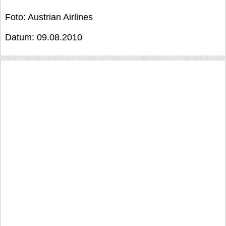
Foto: Austrian Airlines
Datum: 09.08.2010