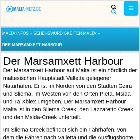
MALTA INFOS
»
SEHENSWÜRDIGKEITEN MALTA
»
DER MARSAMXETT HARBOUR
Der Marsamxett Harbour
Der Marsamxett Harbour auf Malta ist ein nördlich der
maltesischen Hauptstadt Valletta gelegener
Naturhafen. Er ist im Norden von den Städten Gzira
und Sliema, im Westen von den Orten Pieta, Msida
und Ta`Xbiex umgeben. Der Marsamxett Harbour
Malta ist in den Sliema Creek, den Lazzaretto Creek
und den Msida-Creek unterteilt.
Im Sliema Creek befindet sich ein Fährhafen, von
dem die Fähren nach Valletta und die Ausflugsboote