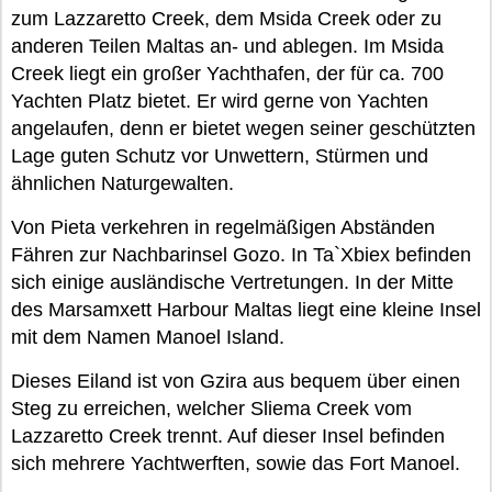
zum Lazzaretto Creek, dem Msida Creek oder zu
anderen Teilen Maltas an- und ablegen. Im Msida
Creek liegt ein großer Yachthafen, der für ca. 700
Yachten Platz bietet. Er wird gerne von Yachten
angelaufen, denn er bietet wegen seiner geschützten
Lage guten Schutz vor Unwettern, Stürmen und
ähnlichen Naturgewalten.
Von Pieta verkehren in regelmäßigen Abständen
Fähren zur Nachbarinsel Gozo. In Ta`Xbiex befinden
sich einige ausländische Vertretungen. In der Mitte
des Marsamxett Harbour Maltas liegt eine kleine Insel
mit dem Namen Manoel Island.
Dieses Eiland ist von Gzira aus bequem über einen
Steg zu erreichen, welcher Sliema Creek vom
Lazzaretto Creek trennt. Auf dieser Insel befinden
sich mehrere Yachtwerften, sowie das Fort Manoel.