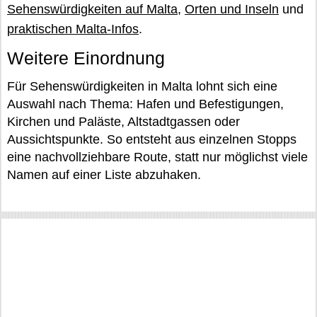
Sehenswürdigkeiten auf Malta
,
Orten und Inseln
und
praktischen Malta-Infos
.
Weitere Einordnung
Für Sehenswürdigkeiten in Malta lohnt sich eine
Auswahl nach Thema: Hafen und Befestigungen,
Kirchen und Paläste, Altstadtgassen oder
Aussichtspunkte. So entsteht aus einzelnen Stopps
eine nachvollziehbare Route, statt nur möglichst viele
Namen auf einer Liste abzuhaken.