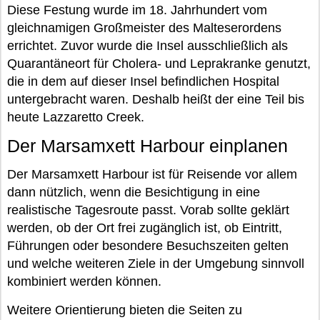
Diese Festung wurde im 18. Jahrhundert vom
gleichnamigen Großmeister des Malteserordens
errichtet. Zuvor wurde die Insel ausschließlich als
Quarantäneort für Cholera- und Leprakranke genutzt,
die in dem auf dieser Insel befindlichen Hospital
untergebracht waren. Deshalb heißt der eine Teil bis
heute Lazzaretto Creek.
Der Marsamxett Harbour einplanen
Der Marsamxett Harbour ist für Reisende vor allem
dann nützlich, wenn die Besichtigung in eine
realistische Tagesroute passt. Vorab sollte geklärt
werden, ob der Ort frei zugänglich ist, ob Eintritt,
Führungen oder besondere Besuchszeiten gelten
und welche weiteren Ziele in der Umgebung sinnvoll
kombiniert werden können.
Weitere Orientierung bieten die Seiten zu