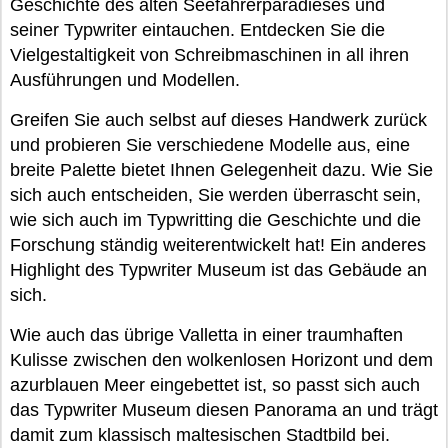
Geschichte des alten Seefahrerparadieses und
seiner Typwriter eintauchen. Entdecken Sie die
Vielgestaltigkeit von Schreibmaschinen in all ihren
Ausführungen und Modellen.
Greifen Sie auch selbst auf dieses Handwerk zurück
und probieren Sie verschiedene Modelle aus, eine
breite Palette bietet Ihnen Gelegenheit dazu. Wie Sie
sich auch entscheiden, Sie werden überrascht sein,
wie sich auch im Typwritting die Geschichte und die
Forschung ständig weiterentwickelt hat! Ein anderes
Highlight des Typwriter Museum ist das Gebäude an
sich.
Wie auch das übrige Valletta in einer traumhaften
Kulisse zwischen den wolkenlosen Horizont und dem
azurblauen Meer eingebettet ist, so passt sich auch
das Typwriter Museum diesen Panorama an und trägt
damit zum klassisch maltesischen Stadtbild bei.