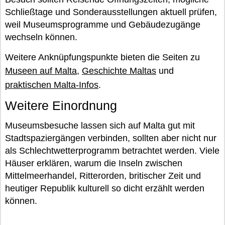
Schließtage und Sonderausstellungen aktuell prüfen,
weil Museumsprogramme und Gebäudezugänge
wechseln können.
Weitere Anknüpfungspunkte bieten die Seiten zu
Museen auf Malta
,
Geschichte Maltas
und
praktischen Malta-Infos
.
Weitere Einordnung
Museumsbesuche lassen sich auf Malta gut mit
Stadtspaziergängen verbinden, sollten aber nicht nur
als Schlechtwetterprogramm betrachtet werden. Viele
Häuser erklären, warum die Inseln zwischen
Mittelmeerhandel, Ritterorden, britischer Zeit und
heutiger Republik kulturell so dicht erzählt werden
können.