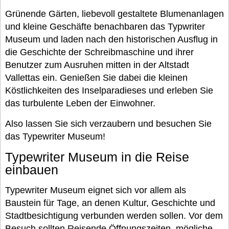
Grünende Gärten, liebevoll gestaltete Blumenanlagen
und kleine Geschäfte benachbaren das Typwriter
Museum und laden nach den historischen Ausflug in
die Geschichte der Schreibmaschine und ihrer
Benutzer zum Ausruhen mitten in der Altstadt
Vallettas ein. Genießen Sie dabei die kleinen
Köstlichkeiten des Inselparadieses und erleben Sie
das turbulente Leben der Einwohner.
Also lassen Sie sich verzaubern und besuchen Sie
das Typewriter Museum!
Typewriter Museum in die Reise
einbauen
Typewriter Museum eignet sich vor allem als
Baustein für Tage, an denen Kultur, Geschichte und
Stadtbesichtigung verbunden werden sollen. Vor dem
Besuch sollten Reisende Öffnungszeiten, mögliche