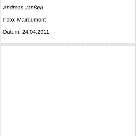
Andreas Janßen
Foto: Mairdumont
Datum: 24.04.2011