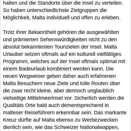
halten und die Standorte über die Insel zu verteilen.
So haben unterschiedlichste Zielgruppen die
Möglichkeit, Malta individuell und offen zu erleben.
Trotz ihrer Bekanntheit gehören die ausgewählten
und prämierten Sehenswürdigkeiten nicht zu den
absolut bekanntesten Tourizielen der Insel. Malta
Urlauber setzen oftmals auf ein kulturell vielfältiges
Programm, welches auf der Insel oftmals optimal mit
einem Badeurlaub kombiniert werden kann. Die
neuen Wegweiser geben daher auch erfahrenen
Malta Besuchern neue Ziele und tolle Routen über
die zwar recht kleine, aber dennoch unglaublich
vielseitige Mittelmeerinsel vor. Sicherlich werden die
Qualitäts Orte bald auch dementsprechend in
malteser Reiseführern erkennbar sein. Das markante
Kreuz dürfte auf Malta ebenso zu Werbezwecken
dienlich sein, wie das Schweizer Nationalwappen,