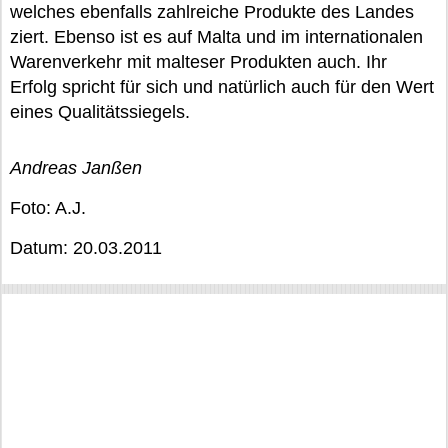
welches ebenfalls zahlreiche Produkte des Landes
ziert. Ebenso ist es auf Malta und im internationalen
Warenverkehr mit malteser Produkten auch. Ihr
Erfolg spricht für sich und natürlich auch für den Wert
eines Qualitätssiegels.
Andreas Janßen
Foto: A.J.
Datum: 20.03.2011