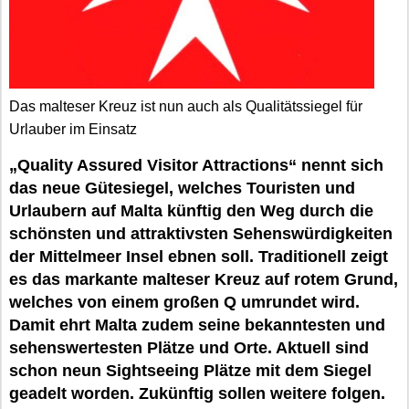
Das malteser Kreuz ist nun auch als Qualitätssiegel für
Urlauber im Einsatz
„Quality Assured Visitor Attractions“ nennt sich
das neue Gütesiegel, welches Touristen und
Urlaubern auf Malta künftig den Weg durch die
schönsten und attraktivsten Sehenswürdigkeiten
der Mittelmeer Insel ebnen soll. Traditionell zeigt
es das markante malteser Kreuz auf rotem Grund,
welches von einem großen Q umrundet wird.
Damit ehrt Malta zudem seine bekanntesten und
sehenswertesten Plätze und Orte. Aktuell sind
schon neun Sightseeing Plätze mit dem Siegel
geadelt worden. Zukünftig sollen weitere folgen.