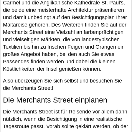
Carmel und die Anglikanische Kathedrale St. Paul's,
die beide eine meisterhafte Architektur präsentieren
und damit unbedingt auf den Besichtigungsplan Ihrer
Maltareise gehören. Des Weiteren finden Sie auf der
Merchants Street eine Vielzahl an farbenprächtigen
und vielseitigen Märkten, die von landestypischen
Textilien bis hin zu frischen Feigen und Orangen ein
großes Angebot haben, bei den auch Sie etwas
Passendes finden werden und dabei die kleinen
Köstlichkeiten der Insel genießen können.
Also überzeugen Sie sich selbst und besuchen Sie
die Merchants Street!
Die Merchants Street einplanen
Die Merchants Street ist für Reisende vor allem dann
nützlich, wenn die Besichtigung in eine realistische
Tagesroute passt. Vorab sollte geklärt werden, ob der