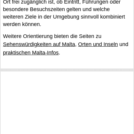
Ort frei zugänglich ist, ob Eintritt, Führungen oder
besondere Besuchszeiten gelten und welche
weiteren Ziele in der Umgebung sinnvoll kombiniert
werden können.
Weitere Orientierung bieten die Seiten zu
Sehenswürdigkeiten auf Malta
,
Orten und Inseln
und
praktischen Malta-Infos
.