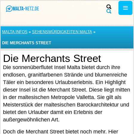
MALTA INFOS
»
SEHENSWÜRDIGKEITEN MALTA
»
DIE MERCHANTS STREET
Die Merchants Street
Die sonnenüberflutet Insel Malta bietet durch ihre
endlosen, granitfarbenen Strände und blumenreiche
Täler ein besonderes Urlaubserlebnis. Ein Highlight
dieser Insel ist die Merchant Street. Diese liegt mitten
in der maltesischen Metropole Valletta. Sie gilt als
Meisterstück der maltesischen Barockarchitektur und
bietet den Urlauber damit ein Erlebnis der
außergewöhnlichen Art.
Doch die Merchant Street bietet noch mehr. Hier