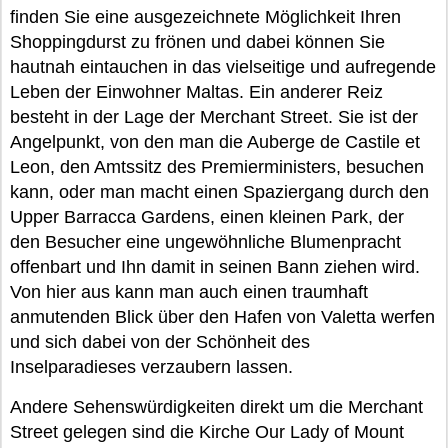
finden Sie eine ausgezeichnete Möglichkeit Ihren
Shoppingdurst zu frönen und dabei können Sie
hautnah eintauchen in das vielseitige und aufregende
Leben der Einwohner Maltas. Ein anderer Reiz
besteht in der Lage der Merchant Street. Sie ist der
Angelpunkt, von den man die Auberge de Castile et
Leon, den Amtssitz des Premierministers, besuchen
kann, oder man macht einen Spaziergang durch den
Upper Barracca Gardens, einen kleinen Park, der
den Besucher eine ungewöhnliche Blumenpracht
offenbart und Ihn damit in seinen Bann ziehen wird.
Von hier aus kann man auch einen traumhaft
anmutenden Blick über den Hafen von Valetta werfen
und sich dabei von der Schönheit des
Inselparadieses verzaubern lassen.
Andere Sehenswürdigkeiten direkt um die Merchant
Street gelegen sind die Kirche Our Lady of Mount